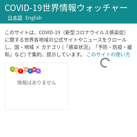
COVID-19世界情報ウォッチャー
日本語
English
このサイトは、COVID-19（新型コロナウイルス感染症）
に関する世界各地域の公式サイトやニュースをクロール
し、国・地域 × カテゴリ (「感染状況」「予防・防疫・緩
和」など) で集約、提示しています。
このサイトの使い方
Loading...
情報はありません